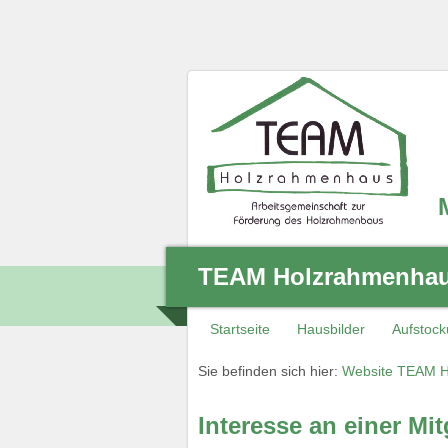
TEAM Holzrahmenhaus
Startseite
Hausbilder
Aufstoc
Sie befinden sich hier:
Website TEAM H
Interesse an einer Mi