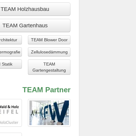
TEAM Holzhausbau
TEAM Gartenhaus
chitektur
TEAM Blower Door
rmografie
Zellulosedämmung
Statik
TEAM
Gartengestaltung
TEAM Partner