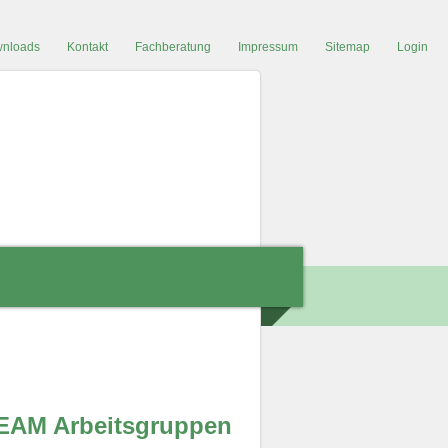
nloads
Kontakt
Fachberatung
Impressum
Sitemap
Login
EAM Arbeitsgruppen