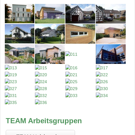
TEAM Arbeitsgruppen