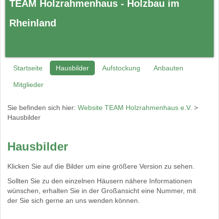
TEAM Holzrahmenhaus - Holzbau im
Rheinland
Startseite
Hausbilder
Aufstockung
Anbauten
Mitglieder
Sie befinden sich hier:
Website TEAM Holzrahmenhaus e.V.
>
Hausbilder
Hausbilder
Klicken Sie auf die Bilder um eine größere Version zu sehen.
Sollten Sie zu den einzelnen Häusern nähere Informationen
wünschen, erhalten Sie in der Großansicht eine Nummer, mit
der Sie sich gerne an uns wenden können.