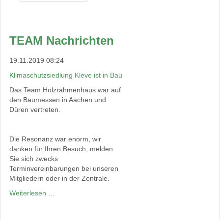
TEAM Nachrichten
19.11.2019 08:24
Klimaschutzsiedlung Kleve ist in Bau
Das Team Holzrahmenhaus war auf
den Baumessen in Aachen und
Düren vertreten.
Die Resonanz war enorm, wir
danken für Ihren Besuch, melden
Sie sich zwecks
Terminvereinbarungen bei unseren
Mitgliedern oder in der Zentrale.
Weiterlesen …