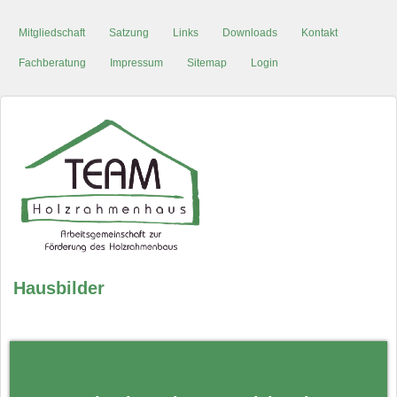
Mitgliedschaft
Satzung
Links
Downloads
Kontakt
Fachberatung
Impressum
Sitemap
Login
Hausbilder