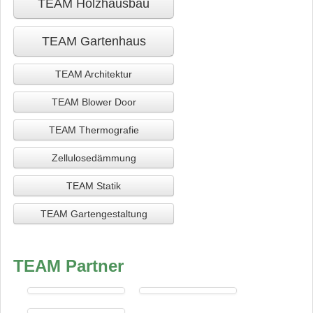
TEAM Holzhausbau
TEAM Gartenhaus
TEAM Architektur
TEAM Blower Door
TEAM Thermografie
Zellulosedämmung
TEAM Statik
TEAM Gartengestaltung
TEAM Partner